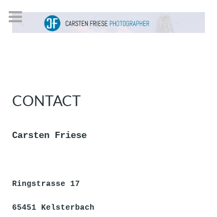
CONTACT
Carsten Friese
Ringstrasse 17
65451 Kelsterbach